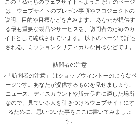
この「私たちのウェブサイトへようこそ!」のページ
は、ウェブサイトのプレゼン事項やプロジェクトの
説明、目的や目標などを含みます。 あなたが提供す
る最も重要な製品やサービスを、訪問者のためのガ
イドとして編成されています。 以下のページで詳述
される、ミッションクリティカルな目標などです。
訪問者の注意
>「訪問者の注意」 はショップウィンドーのようなペ
ージです。あなたが提供するものを見せましょう。
ニュース、ディスカウントや販売促進に適した場所
なので、見ている人を引きつけるウェブサイトにす
るために、思いついた事をここに書いてみましょ
う。