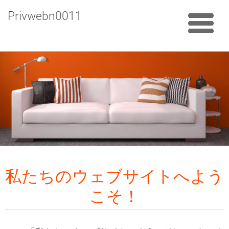
Privwebn0011
私たちのウェブサイトへよう
こそ！